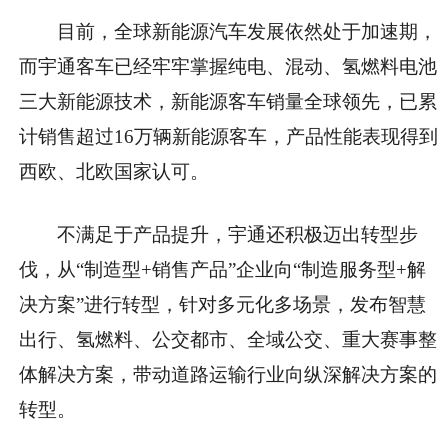
目前，全球新能源汽车发展依然处于加速期，
而宇通客车已经牢牢掌握纯电、混动、氢燃料电池
三大新能源技术，新能源客车销量全球领先，已累
计销售超过16万辆新能源客车，产品
性
能表现得到
西欧、北欧
国家
认可。
不满足于产品提升，宇通还积极迈出转型步
伐，从“制造型+销售产品”企业向“制造服务型+解
决方案”进行转型，针对多元化多场景，发布智慧
出行、氢燃料、公交都市、全域公交、重大赛事整
体解决方案，带动道路运输行业向纵深解决方案的
转型。