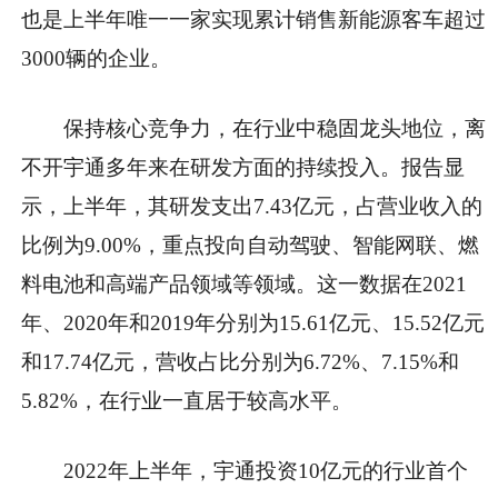
也是上半年唯一一家实现累计销售新能源客车超过
3000辆的企业。
保持核心竞争力，在行业中稳固龙头地位，离
不开宇通多年来在研发方面的持续投入。报告显
示，上半年，其研发支出7.43亿元，占营业收入的
比例为9.00%，重点投向自动驾驶、智能网联、燃
料电池和高端产品领域等领域。这一数据在2021
年、2020年和2019年分别为15.61亿元、15.52亿元
和17.74亿元，营收占比分别为6.72%、7.15%和
5.82%，在行业一直居于较高水
平
。
2022年上半年，宇通
投资
10亿元的行业首个