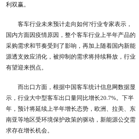
利双赢。
客车行业未来预计走向如何?行业专家表示，
国内方面因
疫情
原因，整个客车行业上半年产品的
采购需求和节奏受到了影响，再加上随着国内新能
源透支效应消化，被抑制的需求将持续释放，行业
有望迎来拐点。
而出口方面，根据中国客车统计信息网数据显
示，行业大中型客车出口量同比增长20.7%。下半
年，预计将延续上半年增长态势，欧洲、拉美、东
南亚等地区受环境保护政策的驱动，新能源公交需
求存在增长机会。