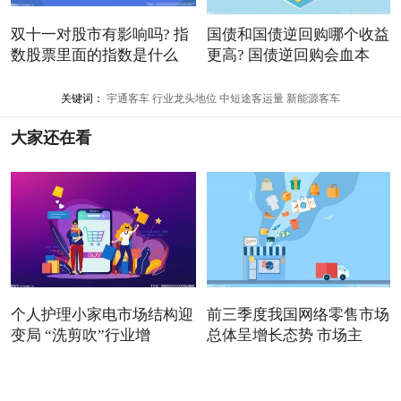
双十一对股市有影响吗? 指
国债和国债逆回购哪个收益
数股票里面的指数是什么
更高? 国债逆回购会血本
关键词：
宇通客车
行业龙头地位
中短途客运量
新能源客车
大家还在看
个人护理小家电市场结构迎
前三季度我国网络零售市场
变局 “洗剪吹”行业增
总体呈增长态势 市场主