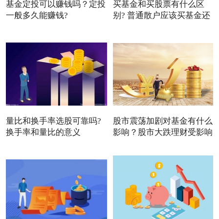
基金定投可以赚钱吗？定投
买基金和买股票有什么区
一般多久能赚钱?
别? 普通散户应该买基金还
量比和换手率选股可靠吗?
股市震荡加剧对基金有什么
换手率和量比的意义
影响？股市大跌理财受影响