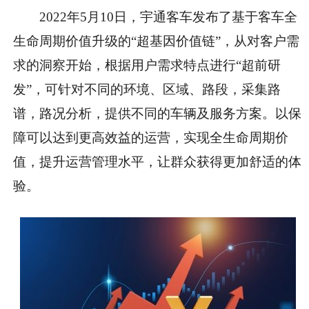
2022年5月10日，宇通客车发布了基于客车全
生命周期价值升级的“超基因价值链”，从对客户需
求的洞察开始，根据用户需求特点进行“超前研
发”，可针对不同的环境、区域、路段，采集路
谱，路况分析，提供不同的车辆及服务方案。以保
障可以达到更高效益的运营，实现全生命周期价
值，提升运营管理水
平
，让群众获得更加舒适的体
验。