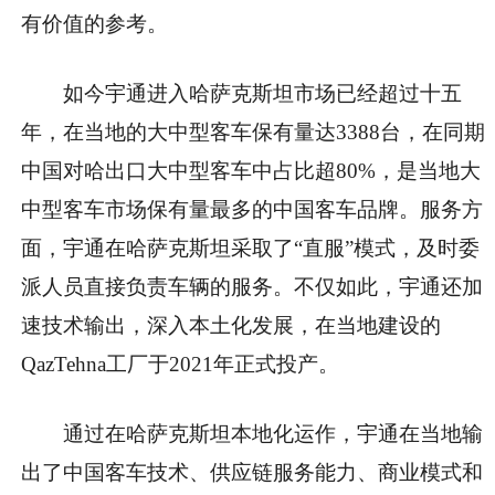
有价值的参考。
如今宇通进入哈萨克斯坦市场已经超过十五
年，在当地的大中型客车保有量达3388台，在同期
中国对哈出口大中型客车中占比超80%，是当地大
中型客车市场保有量最多的中国客车品牌。服务方
面，宇通在哈萨克斯坦采取了“直服”模式，及时委
派人员直接负责车辆的服务。不仅如此，宇通还加
速技术输出，深入本土化发展，在当地建设的
QazTehna工厂于2021年正式投产。
通过在哈萨克斯坦本地化运作，宇通在当地输
出了中国客车技术、供应链服务能力、商业模式和