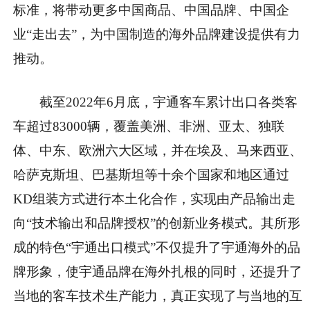
标准，将带动更多中国商品、中国品牌、中国企
业“走出去”，为中国制造的海外品牌建设提供有力
推动。
截至2022年6月底，宇通客车累计出口各类客
车超过83000辆，覆盖美洲、非洲、亚太、独联
体、中东、欧洲六大区域，并在埃及、马来西亚、
哈萨克斯坦、巴基斯坦等十余个
国家
和地区通过
KD组装方式进行本土化合作，实现由产品输出走
向“技术输出和品牌授权”的创新业务模式。其所形
成的特色“宇通出口模式”不仅提升了宇通海外的品
牌形象，使宇通品牌在海外扎根的同时，还提升了
当地的客车技术生产能力，真正实现了与当地的互