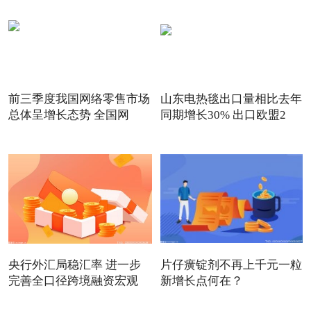
前三季度我国网络零售市场
山东电热毯出口量相比去年
总体呈增长态势 全国网
同期增长30% 出口欧盟2
央行外汇局稳汇率 进一步
片仔癀锭剂不再上千元一粒
完善全口径跨境融资宏观
新增长点何在？