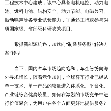
工程技术中心建成，该中心具备电机电控、动力电
池、燃料电池、结构安全、动力节能、电磁兼容、
振动噪声等各专业试验能力，宇通还主持或参与64
项
国家
级、省部级科研攻关项目。
紧抓新能源机遇，加速向“制造服务型+解决方
案”转型
当下，国内客车市场趋向饱和，车企纷纷向海
外寻求增长，随着竞争加剧，全球客车行业已经从
单一技术、单一产品的较量进入体系化、
平
台化、
产业链综合优势较量。如何在激烈的市场竞争中进
行价值聚合，为用户在各个方面更好地提供服务?