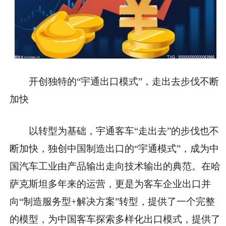
开创独特的“宇通出口模式”，走出去步伐不断
加快
以转型为基础，宇通客车“走出去”的步伐也不
断加快，独创中国制造出口的“宇通模式”，成为中
国汽车工业由产品输出走向技术输出的典范。在哈
萨克斯坦多年来的运营，更是为客车企业出口并
向“制造服务型+解决方案”转型，提供了一个完整
的模型，为中国客车探索多样化出口模式，提供了