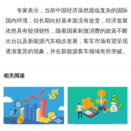
专家表示，当前中国经济虽然面临复杂的国际
国内环境，但长期向好基本面没有改变，经济发展
依然具有较强韧
性
，随着
国家
刺激消费的政策不断
出台以及新能源汽车稳步发展，客车市场有望呈现
逐渐复苏的现象，并在新能源客车领域有所突破。
相关阅读