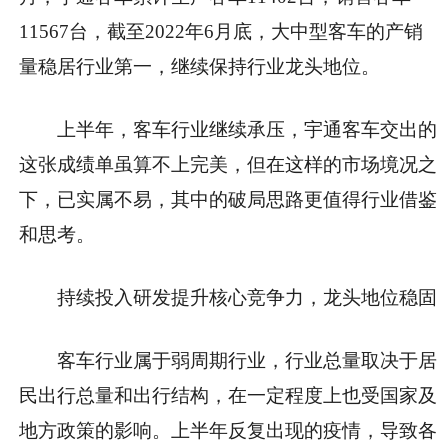
11567台，截至2022年6月底，大中型客车的产销
量稳居行业第一，继续保持行业龙头地位。
上半年，客车行业继续承压，宇通客车交出的
这张成绩单虽算不上完美，但在这样的市场境况之
下，已实属不易，其中的破局思路更值得行业借鉴
和思考。
持续投入研发提升核心竞争力，龙头地位稳固
客车行业属于弱周期行业，行业总量取决于居
民出行总量和出行结构，在一定程度上也受
国家
及
地方政策的影响。上半年反复出现的
疫情
，导致各