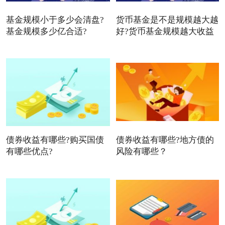
基金规模小于多少会清盘?
货币基金是不是规模越大越
基金规模多少亿合适?
好?货币基金规模越大收益
债券收益有哪些?购买国债
债券收益有哪些?地方债的
有哪些优点?
风险有哪些？