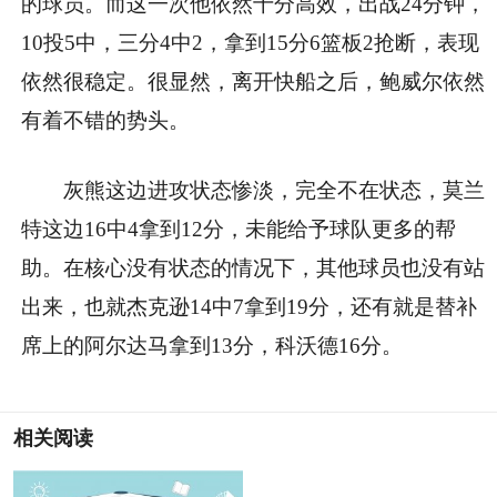
的球员。而这一次他依然十分高效，出战24分钟，
10投5中，三分4中2，拿到15分6篮板2抢断，表现
依然很稳定。很显然，离开快船之后，鲍威尔依然
有着不错的势头。
灰熊这边进攻状态惨淡，完全不在状态，莫兰
特这边16中4拿到12分，未能给予球队更多的帮
助。在核心没有状态的情况下，其他球员也没有站
出来，也就杰克逊14中7拿到19分，还有就是替补
席上的阿尔达马拿到13分，科沃德16分。
相关阅读