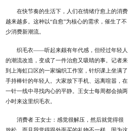
在快节奏的生活下，人们在情绪疗愈上的消费
越来越多。这种以“自愈”为核心的需求，催生了不
少消费新潮流。
织毛衣——听起来颇有年代感，但经过年轻人
的潮流改造，变成了一件治愈又吸睛的事。记者来
到上海虹口区的一家编织工作室，针织课上坐满了
手持棒针的年轻人。大家放下手机、远离喧嚣，在
一针一线中寻找内心的平静。王女士每周都会抽两
小时来这里织毛衣。
消费者 王女士：感觉很解压，然后就觉得很
放松，而且我觉得跟外面买的礼物不一样。因为这