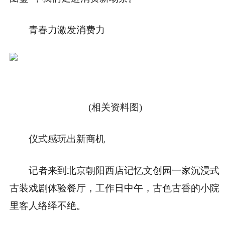
青春力激发消费力
(相关资料图)
仪式感玩出新商机
记者来到北京朝阳西店记忆文创园一家沉浸式
古装戏剧体验餐厅，工作日中午，古色古香的小院
里客人络绎不绝。