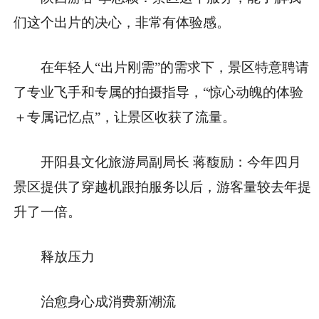
们这个出片的决心，非常有体验感。
在年轻人“出片刚需”的需求下，景区特意聘请
了专业飞手和专属的拍摄指导，“惊心动魄的体验
＋专属记忆点”，让景区收获了流量。
开阳县文化旅游局副局长 蒋馥励：今年四月
景区提供了穿越机跟拍服务以后，游客量较去年提
升了一倍。
释放压力
治愈身心成消费新潮流