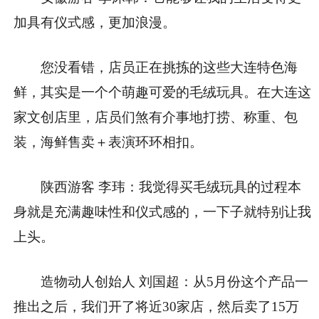
加具有仪式感，更加浪漫。
您没看错，店员正在挑拣的这些大连特色海
鲜，其实是一个个萌趣可爱的毛绒玩具。在大连这
家文创店里，店员们煞有介事地打捞、称重、包
装，海鲜售卖＋表演环环相扣。
陕西游客 李玮：我觉得买毛绒玩具的过程本
身就是充满趣味性和仪式感的，一下子就特别让我
上头。
造物动人创始人 刘国超：从5月份这个产品一
推出之后，我们开了将近30家店，然后卖了15万