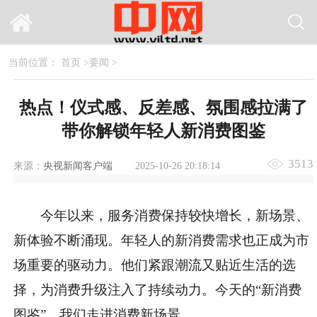
当前位置：
首页
>
要闻
>
热点！仪式感、反差感、氛围感拉满了
带你解锁年轻人新消费图鉴
3513
来源：
央视新闻客户端
2025-10-26 20:18:14
今年以来，服务消费保持较快增长，新场景、
新体验不断涌现。年轻人的新消费需求也正成为市
场重要的驱动力。他们紧跟潮流又贴近生活的选
择，为消费升级注入了持续动力。今天的“新消费
图鉴”，我们走进消费新场景。