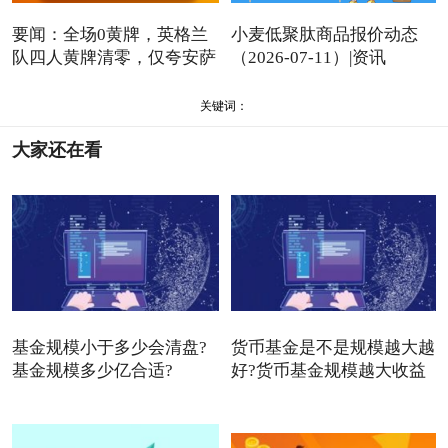
要闻：全场0黄牌，英格兰
小麦低聚肽商品报价动态
队四人黄牌清零，仅夸安萨
（2026-07-11）|资讯
关键词：
大家还在看
基金规模小于多少会清盘?
货币基金是不是规模越大越
基金规模多少亿合适?
好?货币基金规模越大收益