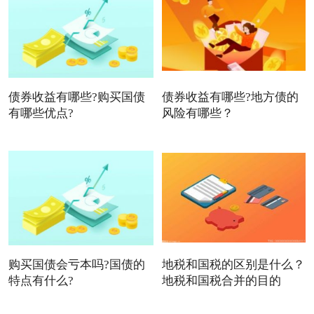
债券收益有哪些?购买国债
债券收益有哪些?地方债的
有哪些优点?
风险有哪些？
购买国债会亏本吗?国债的
地税和国税的区别是什么？
特点有什么?
地税和国税合并的目的