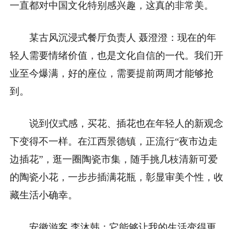
一直都对中国文化特别感兴趣，这真的非常美。
某古风沉浸式餐厅负责人 聂澄澄：现在的年
轻人需要情绪价值，也是文化自信的一代。我们开
业至今爆满，好的座位，需要提前两周才能够抢
到。
说到仪式感，买花、插花也在年轻人的新观念
下变得不一样。在江西景德镇，正流行“夜市边走
边插花”，逛一圈陶瓷市集，随手挑几枝清新可爱
的陶瓷小花，一步步插满花瓶，彰显审美个性，收
藏生活小确幸。
安徽游客 李沐韩：它能够让我的生活变得更