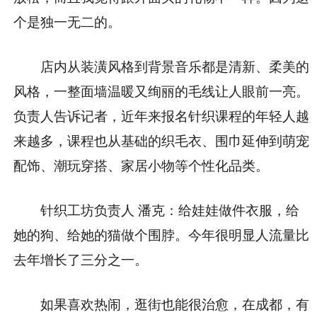
个是独一无二的。
店内从装潢风格到背景音乐都是清新、柔美的
风格，一整面墙温暖又绚丽的毛线让人眼前一亮。
负责人告诉记者，近年来报名针织课程的年轻人越
来越多，课程也从基础的织毛衣、围巾延伸到萌宠
配饰、潮玩穿搭、家居小物等个性化品类。
针织工坊负责人 潘克：给娃娃做件衣服，给
她的狗、给她的猫做个围脖。今年很明显人流量比
去年增长了三分之一。
如果喜欢热闹，逛街也能很治愈，在成都，有