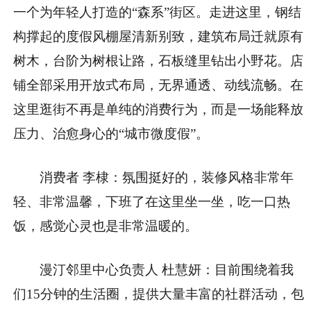
一个为年轻人打造的“森系”街区。走进这里，钢结
构撑起的度假风棚屋清新别致，建筑布局迁就原有
树木，台阶为树根让路，石板缝里钻出小野花。店
铺全部采用开放式布局，无界通透、动线流畅。在
这里逛街不再是单纯的消费行为，而是一场能释放
压力、治愈身心的“城市微度假”。
消费者 李棣：氛围挺好的，装修风格非常年
轻、非常温馨，下班了在这里坐一坐，吃一口热
饭，感觉心灵也是非常温暖的。
漫汀邻里中心负责人 杜慧妍：目前围绕着我
们15分钟的生活圈，提供大量丰富的社群活动，包