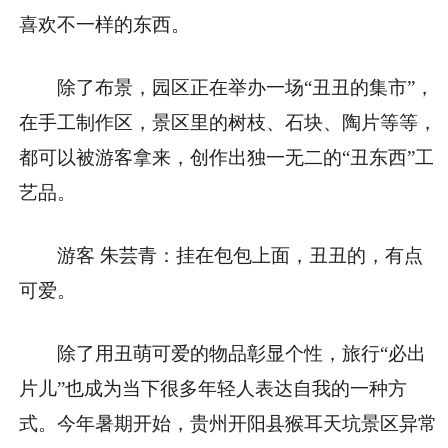
喜欢不一样的东西。
除了布景，园区正在举办一场“丑丑的集市”，
在手工制作区，景区里的树枝、石块、陶片等等，
都可以被游客拿来，创作出独一无二的“丑东西”工
艺品。
游客 朱芸青：挂在包包上面，丑丑的，有点
可爱。
除了用丑萌可爱的物品彰显个性，旅行“必出
片儿”也成为当下很多年轻人表达自我的一种方
式。今年暑期开始，贵州开阳县猴耳天坑景区异常