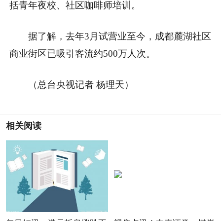
括青年夜校、社区咖啡师培训。
据了解，去年3月试营业至今，成都麓湖社区
商业街区已吸引客流约500万人次。
（总台央视记者 杨理天）
相关阅读