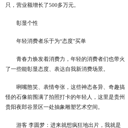
只，营业额增长了500多万元。
彰显个性
年轻消费者乐于为“态度”买单
青春力焕发着消费力，年轻的消费者们也带火
了一些能彰显态度、表达自我新消费场景。
咧嘴憨笑、表情夸张，这些神态各异、奇趣搞
怪的石像前围满了拍照打卡的年轻人，这里是贵州
贵阳夜郎谷景区一处抽象雕塑艺术空间。
游客 李圆梦：进来就想疯狂地出片，我就是