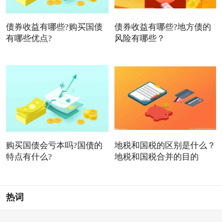
债券收益有哪些?购买国债
债券收益有哪些?地方债的
有哪些优点?
风险有哪些？
购买国债会亏本吗?国债的
地税和国税的区别是什么？
特点有什么?
地税和国税合并的目的
热词