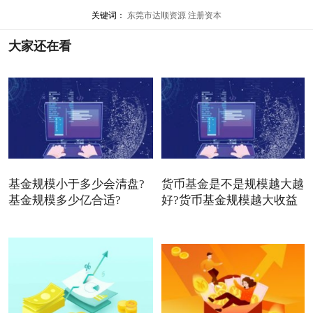
关键词：
东莞市达顺资源
注册资本
大家还在看
基金规模小于多少会清盘?
货币基金是不是规模越大越
基金规模多少亿合适?
好?货币基金规模越大收益