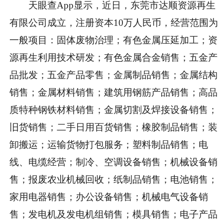
天眼查App显示，近日，东莞市达顺资源再生
有限公司成立，注册资本10万人民币，经营范围为
一般项目：固体废物治理；有色金属压延加工；资
源再生利用技术研发；有色金属合金销售；五金产
品批发；五金产品零售；金属制品销售；金属结构
销售；金属材料销售；建筑用钢筋产品销售；高品
质特种钢铁材料销售；金属切割及焊接设备销售；
旧货销售；二手日用百货销售；橡胶制品销售；装
卸搬运；运输货物打包服务；塑料制品销售；电
线、电缆经营；制冷、空调设备销售；机械设备销
售；报废农业机械回收；纸制品销售；电池销售；
家用电器销售；办公设备销售；机械电气设备销
售；发电机及发电机组销售；模具销售；电子产品