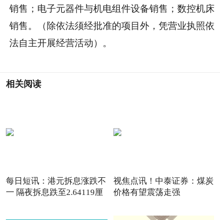
销售；电子元器件与机电组件设备销售；数控机床
销售。（除依法须经批准的项目外，凭营业执照依
法自主开展经营活动）。
相关阅读
每日短讯：港元拆息涨跌不
视焦点讯！中泰证券：煤炭
一 隔夜拆息跌至2.64119厘
价格有望震荡走强