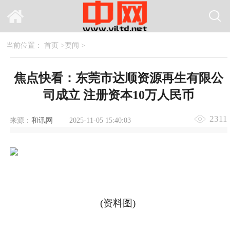
当前位置：
首页
>
要闻
>
焦点快看：东莞市达顺资源再生有限公
司成立 注册资本10万人民币
2311
来源：
和讯网
2025-11-05 15:40:03
(资料图)