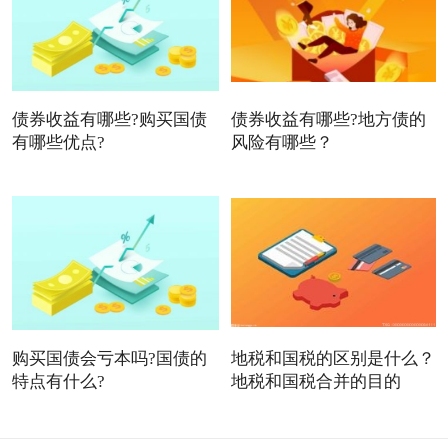
债券收益有哪些?购买国债
债券收益有哪些?地方债的
有哪些优点?
风险有哪些？
购买国债会亏本吗?国债的
地税和国税的区别是什么？
特点有什么?
地税和国税合并的目的