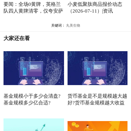
要闻：全场0黄牌，英格兰
小麦低聚肽商品报价动态
队四人黄牌清零，仅夸安萨
（2026-07-11）|资讯
关键词：
丸美生物
大家还在看
基金规模小于多少会清盘?
货币基金是不是规模越大越
基金规模多少亿合适?
好?货币基金规模越大收益