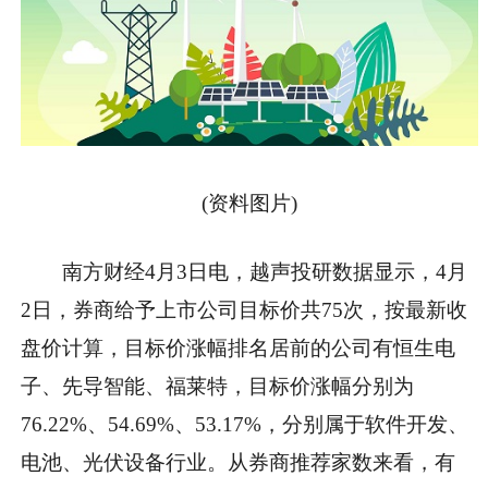
(资料图片)
南方财经4月3日电，越声投研数据显示，4月
2日，券商给予上市公司目标价共75次，按最新收
盘价计算，目标价涨幅排名居前的公司有恒生电
子、先导智能、福莱特，目标价涨幅分别为
76.22%、54.69%、53.17%，分别属于软件开发、
电池、光伏设备行业。从券商推荐家数来看，有