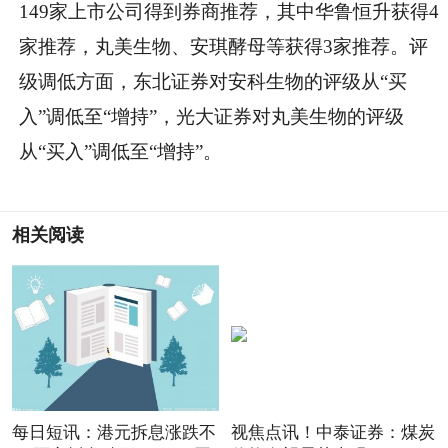
149家上市公司得到券商推荐，其中华鲁恒升获得4
家推荐，丸美生物、安琪酵母等获得3家推荐。评
级调低方面，东北证券对安科生物的评级从“买
入”调低至“增持”，光大证券对丸美生物的评级
从“买入”调低至“增持”。
相关阅读
每日短讯：港元拆息涨跌不
视焦点讯！中泰证券：煤炭