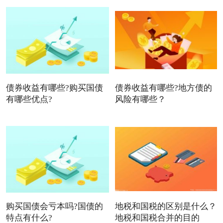
债券收益有哪些?购买国债
债券收益有哪些?地方债的
有哪些优点?
风险有哪些？
购买国债会亏本吗?国债的
地税和国税的区别是什么？
特点有什么?
地税和国税合并的目的