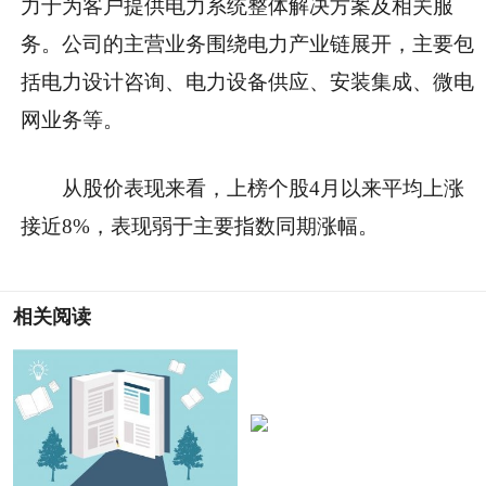
力于为客户提供电力系统整体解决方案及相关服
务。公司的主营业务围绕电力产业链展开，主要包
括电力设计咨询、电力设备供应、安装集成、微电
网业务等。
从股价表现来看，上榜个股4月以来平均上涨
接近8%，表现弱于主要指数同期涨幅。
相关阅读