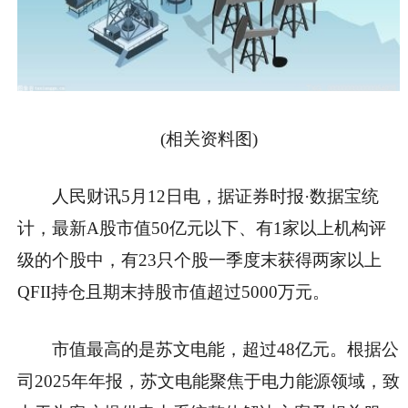
(相关资料图)
人民财讯5月12日电，据证券时报·数据宝统
计，最新A股市值50亿元以下、有1家以上机构评
级的个股中，有23只个股一季度末获得两家以上
QFII持仓且期末持股市值超过5000万元。
市值最高的是苏文电能，超过48亿元。根据公
司2025年年报，苏文电能聚焦于电力能源领域，致