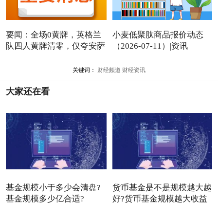
要闻：全场0黄牌，英格兰
小麦低聚肽商品报价动态
队四人黄牌清零，仅夸安萨
（2026-07-11）|资讯
关键词：
财经频道
财经资讯
大家还在看
基金规模小于多少会清盘?
货币基金是不是规模越大越
基金规模多少亿合适?
好?货币基金规模越大收益