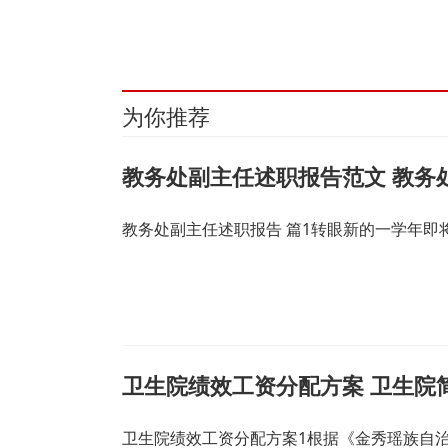
为你推荐
教务处副主任述职报告范文 教务
教务处副主任述职报告 篇1转眼新的一学年
卫生院绩效工资分配方案 卫生院
卫生院绩效工资分配方案1根据《金秀瑶族自