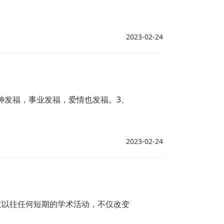
2023-02-24
神发福，事业发福，爱情也发福。3、
2023-02-24
过以往任何短期的学术活动，不仅改变