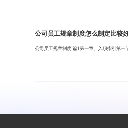
公司员工规章制度怎么制定比较好
公司员工规章制度 篇1第一章、入职指引第