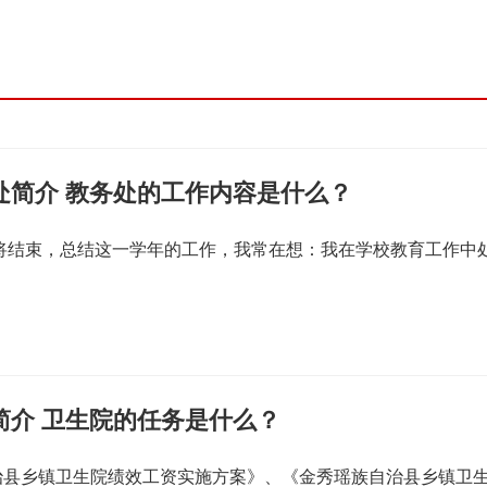
处简介 教务处的工作内容是什么？
即将结束，总结这一学年的工作，我常在想：我在学校教育工作中
简介 卫生院的任务是什么？
治县乡镇卫生院绩效工资实施方案》、《金秀瑶族自治县乡镇卫