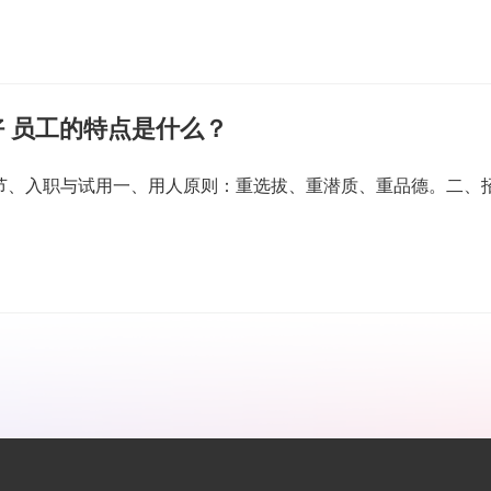
 员工的特点是什么？
一节、入职与试用一、用人原则：重选拔、重潜质、重品德。二、