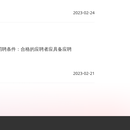
2023-02-24
招聘条件：合格的应聘者应具备应聘
2023-02-21