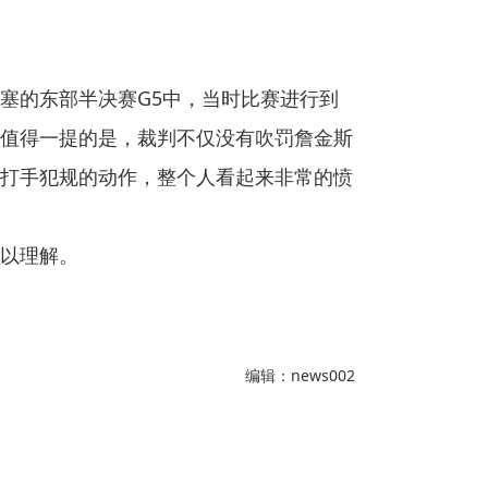
塞的东部半决赛G5中，当时比赛进行到
值得一提的是，裁判不仅没有吹罚詹金斯
打手犯规的动作，整个人看起来非常的愤
以理解。
编辑：news002