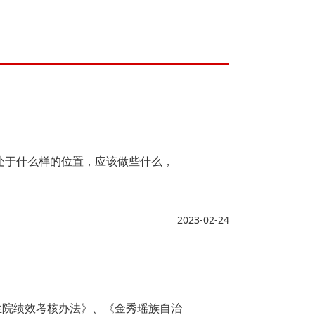
处于什么样的位置，应该做些什么，
2023-02-24
生院绩效考核办法》、《金秀瑶族自治