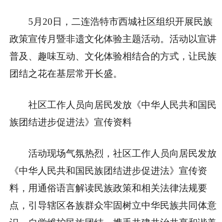
5月20日，二连浩特市西城社区组织开展民族
政策宣传月暨非遗文化体验主题活动。活动以宣讲
普及、趣味互动、文化体验相结合的方式，让民族
团结之花在基层常开长盛。
社区工作人员向居民发放《中华人民共和国民
族团结进步促进法》宣传资料
活动现场气氛热烈，社区工作人员向居民发放
《中华人民共和国民族团结进步促进法》宣传资
料，用通俗语言解读民族政策和相关法律法规要
点，引导辖区各族群众牢固树立中华民族共同体意