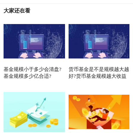
大家还在看
基金规模小于多少会清盘?
货币基金是不是规模越大越
基金规模多少亿合适?
好?货币基金规模越大收益