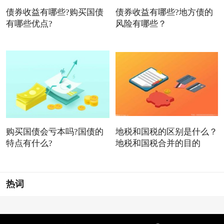
债券收益有哪些?购买国债
债券收益有哪些?地方债的
有哪些优点?
风险有哪些？
购买国债会亏本吗?国债的
地税和国税的区别是什么？
特点有什么?
地税和国税合并的目的
热词