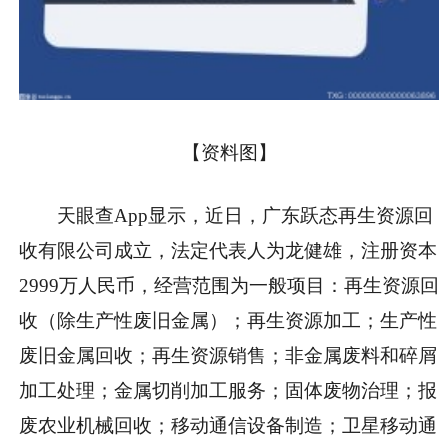
【资料图】
天眼查App显示，近日，广东跃态再生资源回
收有限公司成立，法定代表人为龙健雄，注册资本
2999万人民币，经营范围为一般项目：再生资源回
收（除生产性废旧金属）；再生资源加工；生产性
废旧金属回收；再生资源销售；非金属废料和碎屑
加工处理；金属切削加工服务；固体废物治理；报
废农业机械回收；移动通信设备制造；卫星移动通