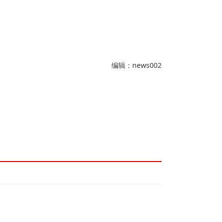
编辑：news002