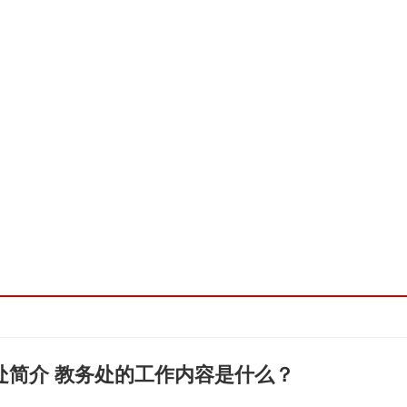
处简介 教务处的工作内容是什么？