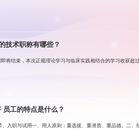
关的技术职称有哪些？
训即将结束，本次正规理论学习与临床实践相结合的学习收获超
 员工的特点是什么？
一节、入职与试用一、用人原则：重选拔、重潜质、重品德。二、