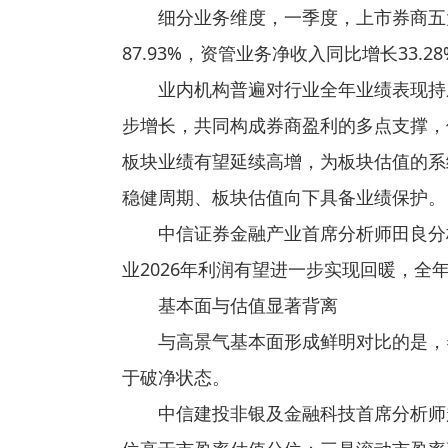
细分业务维度，一季度，上市券商五
87.93%，资管业务净收入同比增长33.
业内机构普遍对行业全年业绩表现持
步增长，共同构成券商盈利的多点支撑，
板块业绩有望延续高增，为板块估值的系
稳健周期、板块估值向下具备业绩保护。
中信证券金融产业首席分析师田良分
业2026年利润有望进一步实现回暖，全
基本面与估值显著背离
与高景气基本面形成鲜明对比的是，
于破净状态。
中信建投非银及金融科技首席分析师