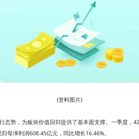
(资料图片)
行态势，为板块价值回归提供了基本面支撑。一季度，4
现归母净利润608.45亿元，同比增长16.46%。