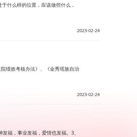
处于什么样的位置，应该做些什么，
2023-02-24
生院绩效考核办法》、《金秀瑶族自治
2023-02-24
神发福，事业发福，爱情也发福。3、