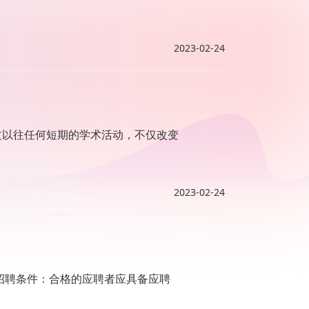
2023-02-24
过以往任何短期的学术活动，不仅改变
2023-02-24
招聘条件：合格的应聘者应具备应聘