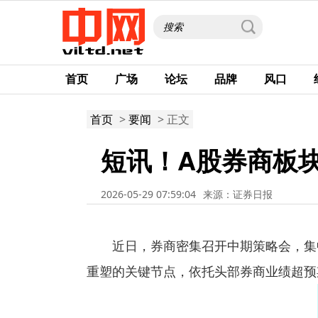
首页
广场
论坛
品牌
风口
首页
>
要闻
> 正文
短讯！A股券商板
2026-05-29 07:59:04
来源：证券日报
近日，券商密集召开中期策略会，集
重塑的关键节点，依托头部券商业绩超预