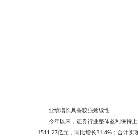
业绩增长具备较强延续性
今年以来，证券行业整体盈利保持上
1511.27亿元，同比增长31.4%；合计实