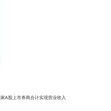
2家A股上市券商合计实现营业收入