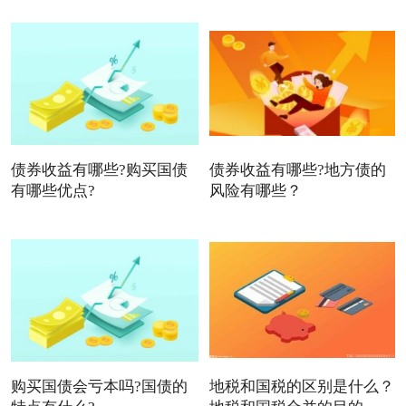
债券收益有哪些?购买国债
债券收益有哪些?地方债的
有哪些优点?
风险有哪些？
购买国债会亏本吗?国债的
地税和国税的区别是什么？