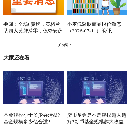
要闻：全场0黄牌，英格兰
小麦低聚肽商品报价动态
队四人黄牌清零，仅夸安萨
（2026-07-11）|资讯
关键词：
大家还在看
基金规模小于多少会清盘?
货币基金是不是规模越大越
基金规模多少亿合适?
好?货币基金规模越大收益