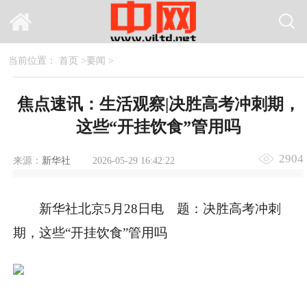
当前位置：
首页
>
要闻
>
焦点速讯：生活观察|决胜高考冲刺期，
这些“开挂饮食”管用吗
2904
来源：
新华社
2026-05-29 16:42:22
新华社北京5月28日电 题：决胜高考冲刺
期，这些“开挂饮食”管用吗