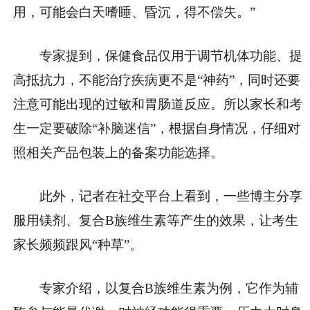
用，可能会白天嗜睡、昏沉，得不偿失。”
专家提到，保健食品仅用于调节机体功能、提
高抵抗力，不能治疗疾病更不是“神药”，同时还要
注意可能出现的过敏和胃肠道反应。所以家长和考
生一定要破除“补脑迷信”，根据自身情况，仔细对
照相关产品包装上的备案功能选择。
此外，记者在社交平台上看到，一些博主分享
服用镁剂、复合B族维生素等产生的效果，让考生
家长频频跟风“种草”。
专家介绍，以复合B族维生素为例，它作为辅