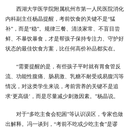
西湖大学医学院附属杭州市第一人民医院消化
内科副主任杨晶提醒，考前饮食的关键不是“猛
补”，而是“稳”。规律三餐、清淡家常、不盲目尝
鲜、不暴饮暴食，才是帮孩子保持专注力、守护好
状态的最佳饮食方案，比任何高价补品都实在。
“需要提醒的是，有些孩子平时就有胃食管反
流、功能性腹痛、肠易激、乳糖不耐受或易腹泻等
情况，对这类学生来说，考前营养的关键不是追
求‘更高级’，而是尽量减少刺激因素。”杨晶说。
对于“多吃主食会犯困”等认识误区，专家也做
出解释。冯一谈到，“考前不吃或少吃主食”是谬