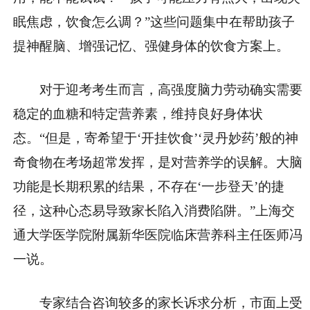
眠焦虑，饮食怎么调？”这些问题集中在帮助孩子
提神醒脑、增强记忆、强健身体的饮食方案上。
对于迎考考生而言，高强度脑力劳动确实需要
稳定的血糖和特定营养素，维持良好身体状
态。“但是，寄希望于‘开挂饮食’‘灵丹妙药’般的神
奇食物在考场超常发挥，是对营养学的误解。大脑
功能是长期积累的结果，不存在‘一步登天’的捷
径，这种心态易导致家长陷入消费陷阱。”上海交
通大学医学院附属新华医院临床营养科主任医师冯
一说。
专家结合咨询较多的家长诉求分析，市面上受