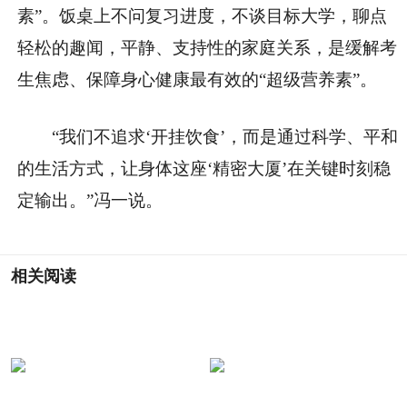
素”。饭桌上不问复习进度，不谈目标大学，聊点
轻松的趣闻，平静、支持性的家庭关系，是缓解考
生焦虑、保障身心健康最有效的“超级营养素”。
“我们不追求‘开挂饮食’，而是通过科学、平和
的生活方式，让身体这座‘精密大厦’在关键时刻稳
定输出。”冯一说。
相关阅读