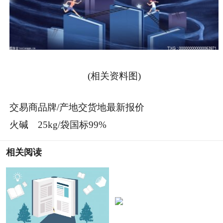
(相关资料图)
交易商品牌/产地交货地最新报价
火碱 25kg/袋国标99%
相关阅读