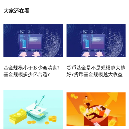
大家还在看
基金规模小于多少会清盘?
货币基金是不是规模越大越
基金规模多少亿合适?
好?货币基金规模越大收益