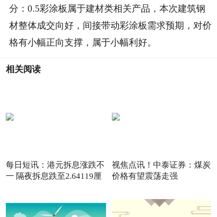
分：0.5彩涂板属于建材类相关产品，本次建筑钢
材整体成交向好，间接带动彩涂板需求预期，对价
格有小幅正向支撑，属于小幅利好。
相关阅读
每日短讯：港元拆息涨跌不
视焦点讯！中泰证券：煤炭
一 隔夜拆息跌至2.64119厘
价格有望震荡走强