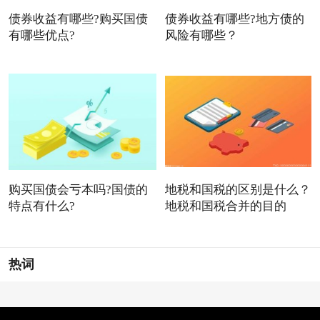
债券收益有哪些?购买国债
债券收益有哪些?地方债的
有哪些优点?
风险有哪些？
购买国债会亏本吗?国债的
地税和国税的区别是什么？
特点有什么?
地税和国税合并的目的
热词