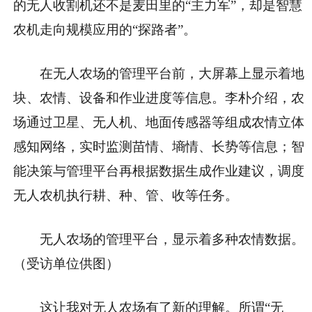
的无人收割机还不是麦田里的“主力军”，却是智慧
农机走向规模应用的“探路者”。
在无人农场的管理平台前，大屏幕上显示着地
块、农情、设备和作业进度等信息。李朴介绍，农
场通过卫星、无人机、地面传感器等组成农情立体
感知网络，实时监测苗情、墒情、长势等信息；智
能决策与管理平台再根据数据生成作业建议，调度
无人农机执行耕、种、管、收等任务。
无人农场的管理平台，显示着多种农情数据。
（受访单位供图）
这让我对无人农场有了新的理解。所谓“无