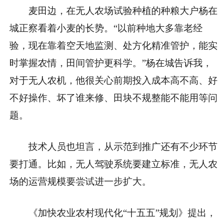
麦田边，在无人农场试验种植的种粮大户杨在
城正察看着小麦的长势。“以前种地大多靠老经
验，现在靠着空天地监测、处方化精准管护，能实
时掌握农情，田间管护更科学。”杨在城告诉我，
对于无人农机，他很关心前期投入成本高不高、好
不好操作、坏了谁来修、田块不规整能不能用等问
题。
技术人员也坦言，从示范到推广还有不少环节
要打通。比如，无人驾驶系统要建立标准，无人农
场的运营规模要尝试进一步扩大。
《加快农业农村现代化“十五五”规划》提出，