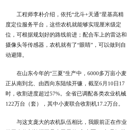
工程师李朴介绍，依托“北斗+天通”星基高精
度定位服务平台，这些农机就能够实现厘米级定
位，可根据规划好的路线前进；配合车上的雷达和
摄像头等传感器，农机就有了“眼睛”，可以做到自
动避障。
在山东今年的“三夏”生产中，6000多万亩小麦
正从南到北、由西向东陆续开镰，截至6月10日17
时，收割进度超过57%。全省已调配各类农业机械
122万台（套），其中小麦联合收割机17.2万台。
与这支庞大的农机队伍相比，我眼前正在作业