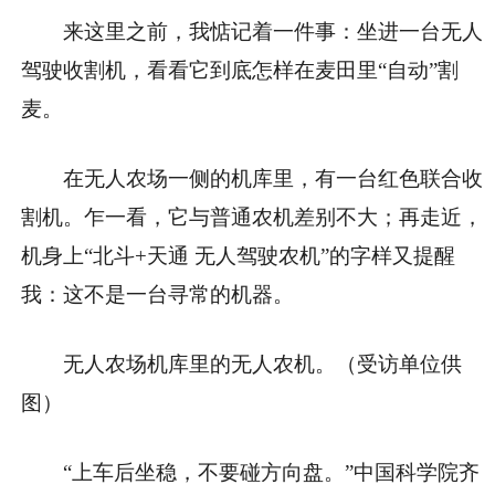
来这里之前，我惦记着一件事：坐进一台无人
驾驶收割机，看看它到底怎样在麦田里“自动”割
麦。
在无人农场一侧的机库里，有一台红色联合收
割机。乍一看，它与普通农机差别不大；再走近，
机身上“北斗+天通 无人驾驶农机”的字样又提醒
我：这不是一台寻常的机器。
无人农场机库里的无人农机。（受访单位供
图）
“上车后坐稳，不要碰方向盘。”中国科学院齐