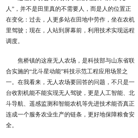
人”，并不是田里真的不需要人，而是人的位置正
在变化：过去，人更多站在田地中劳作，坐在农机
里驾驶；现在，人站到屏幕前，利用技术实现远程
调度。
焦桥镇的这座无人农场，是科技部与山东省联
合实施的“北斗星动能”科技示范工程应用场景之
一。在我看来，无人农场要回答的问题，不只是一
台收割机能不能实现无人驾驶，更是人工智能、北
斗导航、遥感监测和智能农机等先进技术能否真正
连成一个服务农业生产的链条，更好地保障粮食安
全。