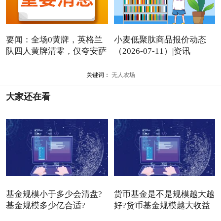
要闻：全场0黄牌，英格兰
小麦低聚肽商品报价动态
队四人黄牌清零，仅夸安萨
（2026-07-11）|资讯
关键词：
无人农场
大家还在看
基金规模小于多少会清盘?
货币基金是不是规模越大越
基金规模多少亿合适?
好?货币基金规模越大收益