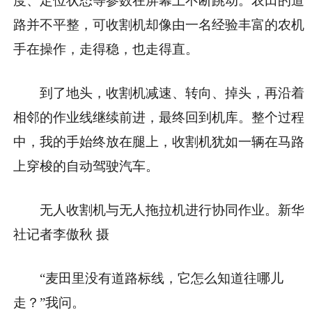
度、定位状态等参数在屏幕上不断跳动。农田的道
路并不平整，可收割机却像由一名经验丰富的农机
手在操作，走得稳，也走得直。
到了地头，收割机减速、转向、掉头，再沿着
相邻的作业线继续前进，最终回到机库。整个过程
中，我的手始终放在腿上，收割机犹如一辆在马路
上穿梭的自动驾驶汽车。
无人收割机与无人拖拉机进行协同作业。新华
社记者李傲秋 摄
“麦田里没有道路标线，它怎么知道往哪儿
走？”我问。