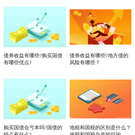
债券收益有哪些?购买国债
债券收益有哪些?地方债的
有哪些优点?
风险有哪些？
购买国债会亏本吗?国债的
地税和国税的区别是什么？
特点有什么?
地税和国税合并的目的