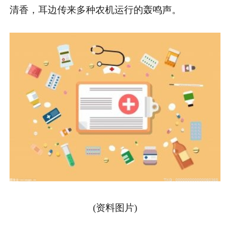
清香，耳边传来多种农机运行的轰鸣声。
(资料图片)