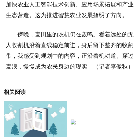
加快农业人工智能技术创新、应用场景拓展和产业
生态营造。这为推进智慧农业发展指明了方向。
傍晚，麦田里的农机仍在轰鸣。看着远处的无
人收割机沿着直线稳定前进，身后留下整齐的收割
带，我感受到规划中的内容，正沿着机耕道、穿过
麦浪，慢慢成为农民身边的现实。（记者李傲秋）
相关阅读