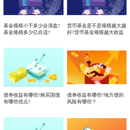
基金规模小于多少会清盘?
货币基金是不是规模越大越
基金规模多少亿合适?
好?货币基金规模越大收益
债券收益有哪些?购买国债
债券收益有哪些?地方债的
有哪些优点?
风险有哪些？