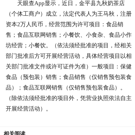
天眼查App显示，近日，金平县九秋奶茶店
（个体工商户）成立，法定代表人为王马秋，注册
资本2万人民币，经营范围为许可项目：食品销
售；食品互联网销售；小餐饮、小食杂、食品小作
坊经营；小餐饮。（依法须经批准的项目，经相关
部门批准后方可开展经营活动，具体经营项目以相
关部门批准文件或许可证件为准）一般项目：保健
食品（预包装）销售；食品销售（仅销售预包装食
品）；食品互联网销售（仅销售预包装食品）。
（除依法须经批准的项目外，凭营业执照依法自主
开展经营活动）。
相关阅读