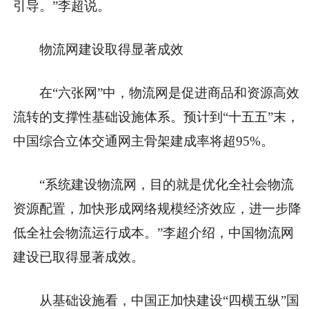
引导。”李超说。
物流网建设取得显著成效
在“六张网”中，物流网是促进商品和资源高效
流转的支撑性基础设施体系。预计到“十五五”末，
中国综合立体交通网主骨架建成率将超95%。
“系统建设物流网，目的就是优化全社会物流
资源配置，加快形成网络规模经济效应，进一步降
低全社会物流运行成本。”李超介绍，中国物流网
建设已取得显著成效。
从基础设施看，中国正加快建设“四横五纵”国