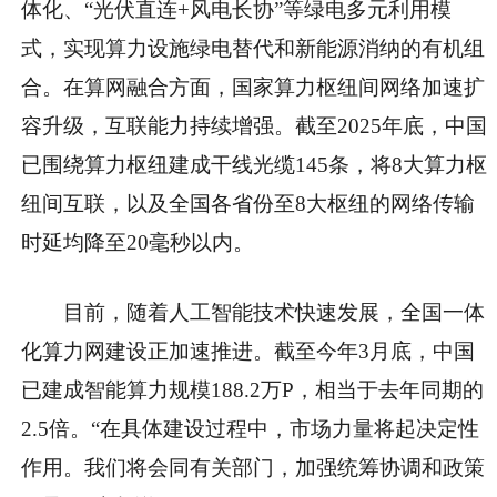
体化、“光伏直连+风电长协”等绿电多元利用模
式，实现算力设施绿电替代和新能源消纳的有机组
合。在算网融合方面，国家算力枢纽间网络加速扩
容升级，互联能力持续增强。截至2025年底，中国
已围绕算力枢纽建成干线光缆145条，将8大算力枢
纽间互联，以及全国各省份至8大枢纽的网络传输
时延均降至20毫秒以内。
目前，随着人工智能技术快速发展，全国一体
化算力网建设正加速推进。截至今年3月底，中国
已建成智能算力规模188.2万P，相当于去年同期的
2.5倍。“在具体建设过程中，市场力量将起决定性
作用。我们将会同有关部门，加强统筹协调和政策