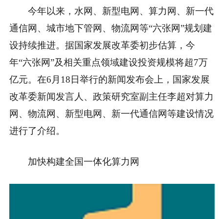
今年以来，水网、新型电网、算力网、新一代
通信网、城市地下管网、物流网等“六张网”规划建
设持续推进。据国家发展改革委初步估算，今
年“六张网”及相关重点领域建设投资规模将超7万
亿元。在6月18日举行的新闻发布会上，国家发展
改革委新闻发言人、政策研究室副主任李超对算力
网、物流网、新型电网、新一代通信网等建设情况
进行了介绍。
加快构建全国一体化算力网