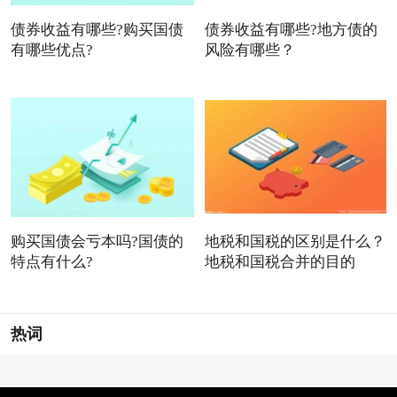
债券收益有哪些?购买国债
债券收益有哪些?地方债的
有哪些优点?
风险有哪些？
购买国债会亏本吗?国债的
地税和国税的区别是什么？
特点有什么?
地税和国税合并的目的
热词