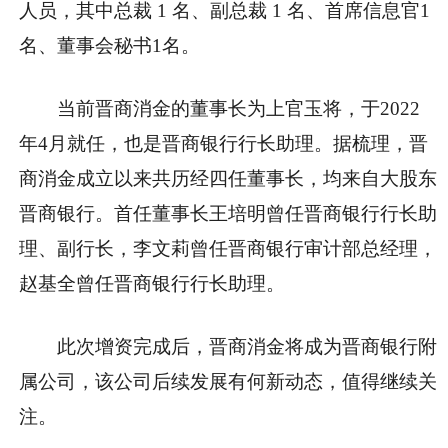
人员，其中总裁 1 名、副总裁 1 名、首席信息官1
名、董事会秘书1名。
当前晋商消金的董事长为上官玉将，于2022
年4月就任，也是晋商银行行长助理。据梳理，晋
商消金成立以来共历经四任董事长，均来自大股东
晋商银行。首任董事长王培明曾任晋商银行行长助
理、副行长，李文莉曾任晋商银行审计部总经理，
赵基全曾任晋商银行行长助理。
此次增资完成后，晋商消金将成为晋商银行附
属公司，该公司后续发展有何新动态，值得继续关
注。