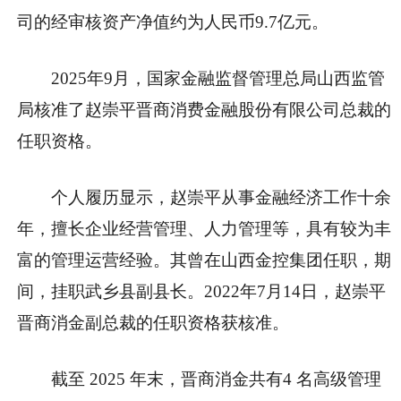
司的经审核资产净值约为人民币9.7亿元。
2025年9月，国家金融监督管理总局山西监管
局核准了赵崇平晋商消费金融股份有限公司总裁的
任职资格。
个人履历显示，赵崇平从事金融经济工作十余
年，擅长企业经营管理、人力管理等，具有较为丰
富的管理运营经验。其曾在山西金控集团任职，期
间，挂职武乡县副县长。2022年7月14日，赵崇平
晋商消金副总裁的任职资格获核准。
截至 2025 年末，晋商消金共有4 名高级管理