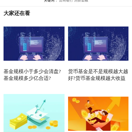
关键词：
晋商银行
消费金融
大家还在看
基金规模小于多少会清盘?
货币基金是不是规模越大越
基金规模多少亿合适?
好?货币基金规模越大收益