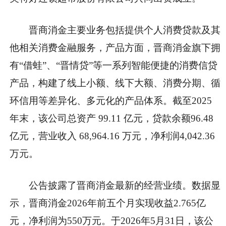
晋商消金主要业务包括提供个人消费贷款及其
他相关消费金融服务，产品方面，晋商消金旗下拥
有“借蛙”、“晋情贷”等一系列智能便捷的消费信贷
产品，构建了线上小额、线下大额、消费分期、循
环信用等差异化、多元化的产品体系。截至2025
年末，该公司总资产 99.11 亿元，贷款余额96.48
亿元，营业收入 68,964.16 万元，净利润4,042.36
万元。
公告披露了晋商消金最新的经营业绩。数据显
示，晋商消金2026年前五个月实现收益2.765亿
元，净利润为550万元。于2026年5月31日，该公