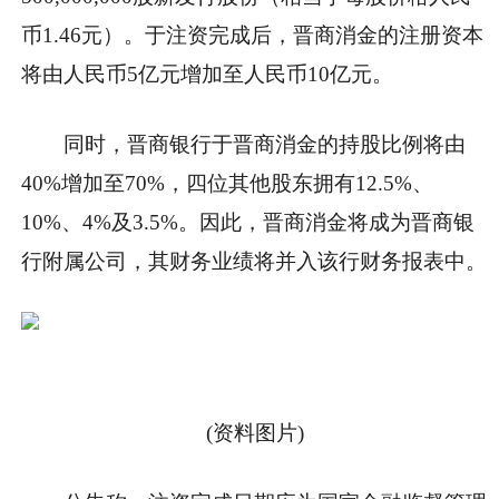
币1.46元）。于注资完成后，晋商消金的注册资本
将由人民币5亿元增加至人民币10亿元。
同时，晋商银行于晋商消金的持股比例将由
40%增加至70%，四位其他股东拥有12.5%、
10%、4%及3.5%。因此，晋商消金将成为晋商银
行附属公司，其财务业绩将并入该行财务报表中。
(资料图片)