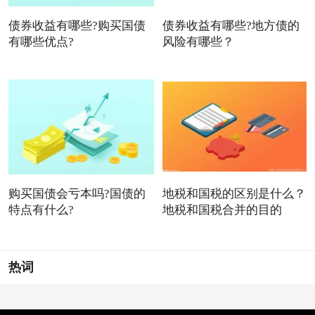
债券收益有哪些?购买国债
债券收益有哪些?地方债的
有哪些优点?
风险有哪些？
购买国债会亏本吗?国债的
地税和国税的区别是什么？
特点有什么?
地税和国税合并的目的
热词