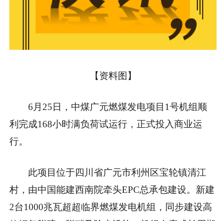
【资料图】
6月25日，中煤广元燃煤发电项目1号机组顺
利完成168小时满负荷试运行，正式投入商业运
行。
此项目位于四川省广元市利州区宝轮镇清江
村，由中国能建西南院牵头EPC总承包建设。新建
2台1000兆瓦超超临界燃煤发电机组，同步建设高