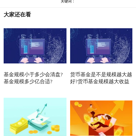
关键词：
大家还在看
基金规模小于多少会清盘?
货币基金是不是规模越大越
基金规模多少亿合适?
好?货币基金规模越大收益