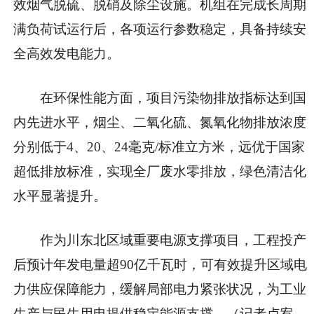
效烟气脱硫、脱硝及除尘设施。机组在完成长周期
满负荷试运行后，各项运行参数稳定，具备持续安
全高效发电能力。
在环保性能方面，项目污染物排放指标达到国
内先进水平，烟尘、二氧化硫、氮氧化物排放浓度
分别低于4、20、24毫克/标准立方米，远优于国家
超低排放标准，实现全厂废水零排放，绿色清洁化
水平显著提升。
作为川东北区域重要电源支撑项目，工程投产
后预计年发电量超90亿千瓦时，可有效提升区域电
力供应保障能力，缓解局部电力紧张状况，为工业
生产与民生用电提供稳定能源支撑。（记者卢宥