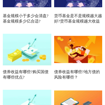
基金规模小于多少会清盘?
货币基金是不是规模越大越
基金规模多少亿合适?
好?货币基金规模越大收益
债券收益有哪些?购买国债
债券收益有哪些?地方债的
有哪些优点?
风险有哪些？