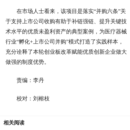
在市场人士看来，该项目是落实“并购六条”关
于支持上市公司收购有助于补链强链、提升关键技
术水平的优质未盈利资产的典型案例，为医疗器械
行业“孵化+上市公司并购”模式打造了实践样本，
充分诠释了本轮创业板改革赋能优质创新企业做大
做强的制度优势。
责编：李丹
校对：刘榕枝
相关阅读