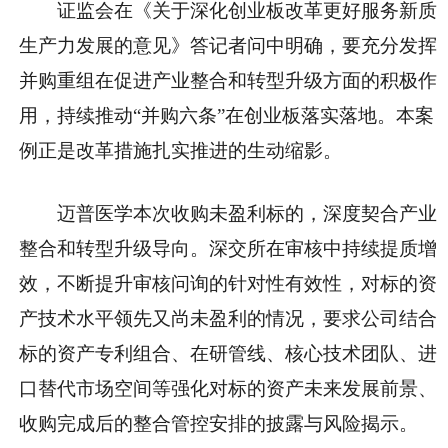
证监会在《关于深化创业板改革更好服务新质
生产力发展的意见》答记者问中明确，要充分发挥
并购重组在促进产业整合和转型升级方面的积极作
用，持续推动“并购六条”在创业板落实落地。本案
例正是改革措施扎实推进的生动缩影。
迈普医学本次收购未盈利标的，深度契合产业
整合和转型升级导向。深交所在审核中持续提质增
效，不断提升审核问询的针对性有效性，对标的资
产技术水平领先又尚未盈利的情况，要求公司结合
标的资产专利组合、在研管线、核心技术团队、进
口替代市场空间等强化对标的资产未来发展前景、
收购完成后的整合管控安排的披露与风险揭示。