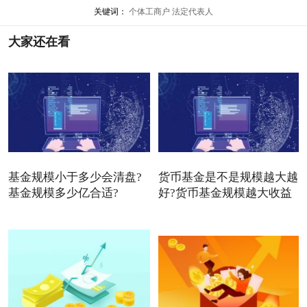
关键词：
个体工商户
法定代表人
大家还在看
基金规模小于多少会清盘?
货币基金是不是规模越大越
基金规模多少亿合适?
好?货币基金规模越大收益