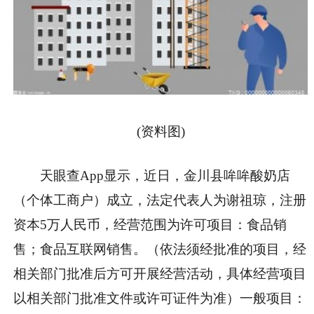
(资料图)
天眼查App显示，近日，金川县哞哞酸奶店
（个体工商户）成立，法定代表人为谢祖琼，注册
资本5万人民币，经营范围为许可项目：食品销
售；食品互联网销售。（依法须经批准的项目，经
相关部门批准后方可开展经营活动，具体经营项目
以相关部门批准文件或许可证件为准）一般项目：