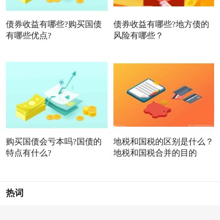
债券收益有哪些?购买国债
债券收益有哪些?地方债的
有哪些优点?
风险有哪些？
购买国债会亏本吗?国债的
地税和国税的区别是什么？
特点有什么?
地税和国税合并的目的
热词