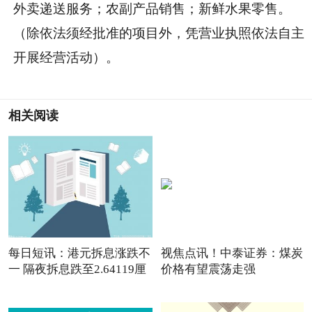
外卖递送服务；农副产品销售；新鲜水果零售。
（除依法须经批准的项目外，凭营业执照依法自主
开展经营活动）。
相关阅读
每日短讯：港元拆息涨跌不
视焦点讯！中泰证券：煤炭
一 隔夜拆息跌至2.64119厘
价格有望震荡走强