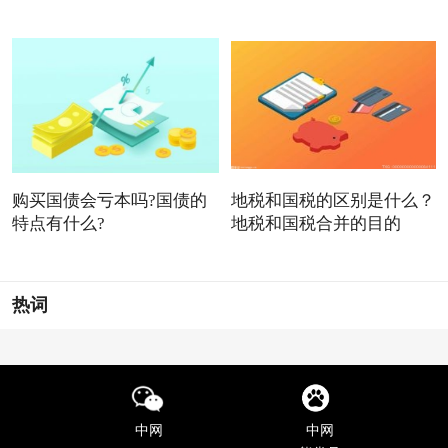
购买国债会亏本吗?国债的
地税和国税的区别是什么？
特点有什么?
地税和国税合并的目的
热词
中网
中网