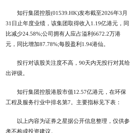
知行集团控股(01539.HK)发布截至2026年3月
31日止年度业绩，该集团取得收入1.19亿港元，同
比减少24.58%;公司拥有人应占溢利6672.2万港
元，同比增加87.78%;每股盈利1.94港仙。
投行对该股关注度不高，90天内无投行对其给
出评级。
知行集团控股港股市值12.57亿港元，在环保
工程及服务行业中排名第7。主要指标见下表：
以上内容为证券之星据公开信息整理，仅供参
考不构成投资建议。