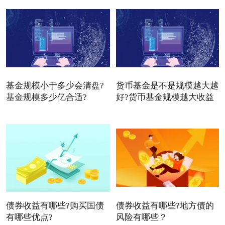
基金规模小于多少会清盘?
货币基金是不是规模越大越
基金规模多少亿合适?
好?货币基金规模越大收益
债券收益有哪些?购买国债
债券收益有哪些?地方债的
有哪些优点?
风险有哪些？