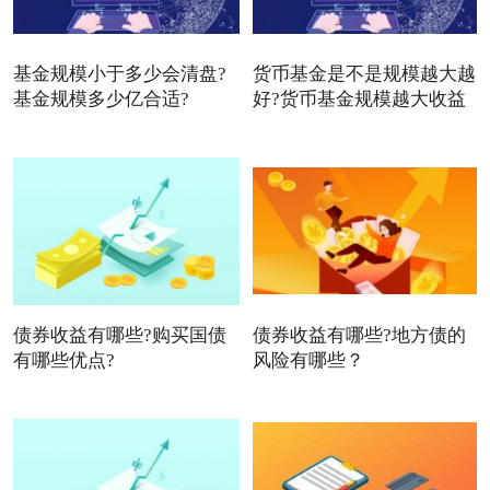
基金规模小于多少会清盘?
货币基金是不是规模越大越
基金规模多少亿合适?
好?货币基金规模越大收益
债券收益有哪些?购买国债
债券收益有哪些?地方债的
有哪些优点?
风险有哪些？