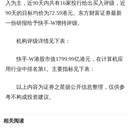
入为主，近90天内共有16家投行给出买入评级，近
90天的目标均价为72.59港元。东方财富证券最新
一份研报给予快手-W增持评级。
机构评级详情见下表：
快手-W港股市值1799.99亿港元，在计算机应
用行业中排名第1。主要指标见下表：
以上内容为证券之星据公开信息整理，仅供参
考不构成投资建议。
相关阅读