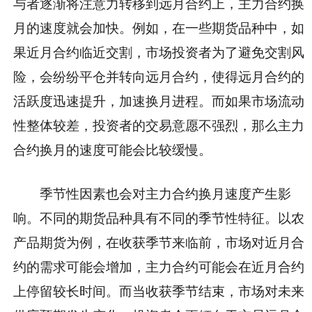
与者逐渐将注意力转移到远月合约上，主力合约换
月的速度就会加快。例如，在一些期货品种中，如
果近月合约临近交割，市场投资者为了避免交割风
险，会纷纷平仓并转向远月合约，使得远月合约的
活跃度迅速提升，加速换月进程。而如果市场流动
性整体较差，投资者的交易意愿不强烈，那么主力
合约换月的速度可能会比较缓慢。
季节性因素也会对主力合约换月速度产生影
响。不同的期货品种具有不同的季节性特征。以农
产品期货为例，在收获季节来临前，市场对近月合
约的需求可能会增加，主力合约可能会在近月合约
上停留较长时间。而当收获季节结束，市场对未来