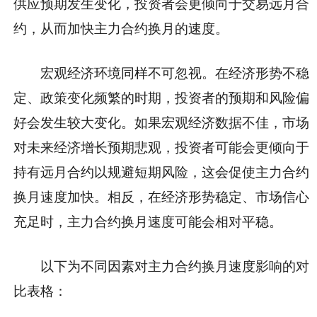
供应预期发生变化，投资者会更倾向于交易远月合
约，从而加快主力合约换月的速度。
宏观经济环境同样不可忽视。在经济形势不稳
定、政策变化频繁的时期，投资者的预期和风险偏
好会发生较大变化。如果宏观经济数据不佳，市场
对未来经济增长预期悲观，投资者可能会更倾向于
持有远月合约以规避短期风险，这会促使主力合约
换月速度加快。相反，在经济形势稳定、市场信心
充足时，主力合约换月速度可能会相对平稳。
以下为不同因素对主力合约换月速度影响的对
比表格：