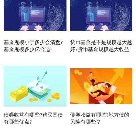
基金规模小于多少会清盘?
货币基金是不是规模越大越
基金规模多少亿合适?
好?货币基金规模越大收益
债券收益有哪些?购买国债
债券收益有哪些?地方债的
有哪些优点?
风险有哪些？