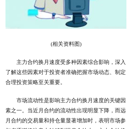
(相关资料图)
主力合约换月速度受多种因素综合影响，深入
了解这些因素对于投资者准确把握市场动态、制定
合理投资策略至关重要。
市场流动性是影响主力合约换月速度的关键因
素之一。当近月合约的流动性出现明显下降，而远
月合约的交易量和持仓量显著增加时，表明市场参