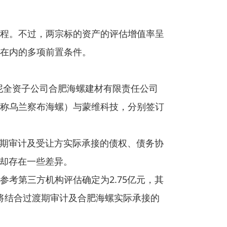
程。不过，两宗标的资产的评估增值率呈
在内的多项前置条件。
水泥全资子公司合肥海螺建材有限责任公司
称乌兰察布海螺）与蒙维科技，分别签订
渡期审计及受让方实际承接的债权、债务协
度却存在一些差异。
考第三方机构评估确定为2.75亿元，其
价款将结合过渡期审计及合肥海螺实际承接的