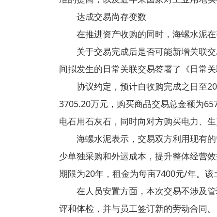
达成交易尚存变数
在推进资产收购的同时，海螺水泥在
关于交易完成后是否可能新增关联交
间拟发生的日常关联交易签署了《日常关
协议约定，预计自收购完成之日至20
3705.20万元，购买商品交易总金额为
电石用石灰石，同时向对方购买电力、生
海螺水泥表示，交易双方利用现有的
少单独采购和外运成本，提升整体经营效
期限为20年，租金为每亩7400元/年
在人员安置方面，本次交易不涉及管
评和体检，并与员工签订新的劳动合同。