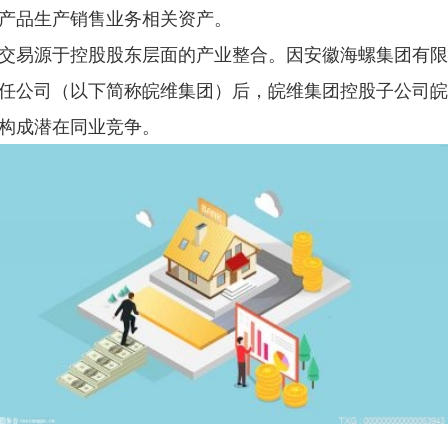
产品生产销售业务相关资产。
交易源于控股股东层面的产业整合。因安徽海螺集团有限
任公司（以下简称皖维集团）后，皖维集团控股子公司皖
构成潜在同业竞争。