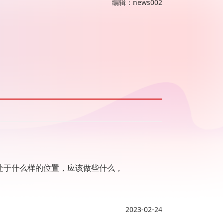
编辑：news002
处于什么样的位置，应该做些什么，
2023-02-24