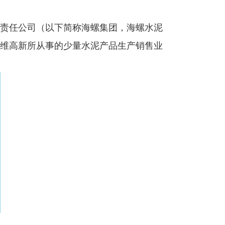
责任公司（以下简称海螺集团，海螺水泥
维高新所从事的少量水泥产品生产销售业