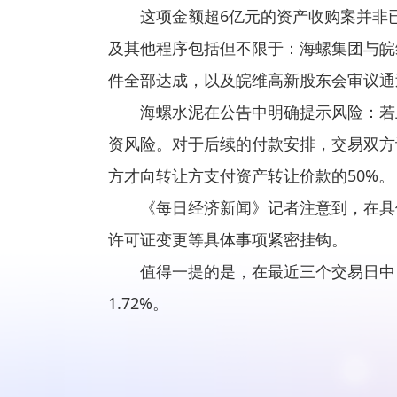
这项金额超6亿元的资产收购案并非
及其他程序包括但不限于：海螺集团与皖维
件全部达成，以及皖维高新股东会审议通
海螺水泥在公告中明确提示风险：若
资风险。对于后续的付款安排，交易双方
方才向转让方支付资产转让价款的50%。
《每日经济新闻》记者注意到，在具
许可证变更等具体事项紧密挂钩。
值得一提的是，在最近三个交易日中，
1.72%。