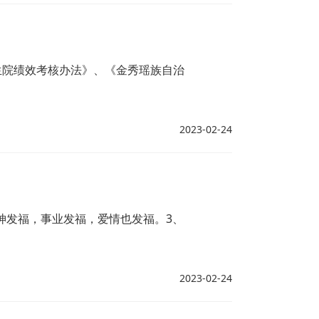
生院绩效考核办法》、《金秀瑶族自治
2023-02-24
神发福，事业发福，爱情也发福。3、
2023-02-24