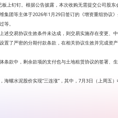
已板上钉钉。根据公告披露，本次收购无需提交公司股东
集团等主体于2026年1月29日签订的《增资重组协议
过等。
上述交易协议生效条件未达成，则交易实施存在变更、中
设置了严密的分期付款条款，在相关协议生效并完成资产
体条款中，剩余款项的支付也与土地租赁协议的签署、生
海螺水泥股价实现“三连涨”，其中，7月3日（上周五）收