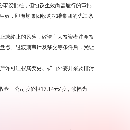
会审议批准，但协议生效尚需履行的审批
》生效，即海螺集团收购皖维集团的先决条
止或终止的风险，敬请广大投资者注意投
盘点、过渡期审计及移交等条件后，受让
产许可证权属变更、矿山外委开采及排污
盘，公司股价报17.14元/股，涨幅为