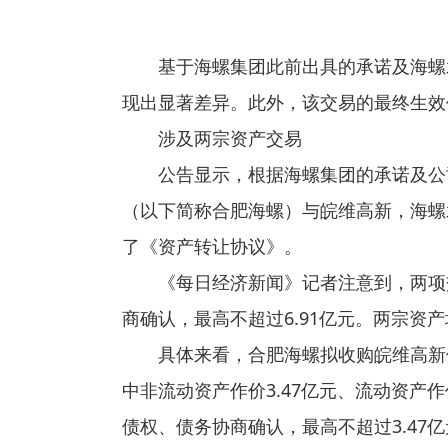
基于海螺集团此前出具的承诺及海螺
现出显著差异。此外，该交易的最终生效
涉及两宗资产交易
公告显示，根据海螺集团的承诺及公
（以下简称合肥海螺）与皖维高新，海螺
了《资产转让协议》。
《每日经济新闻》记者注意到，两项
商确认，最高不超过6.91亿元。两宗
具体来看，合肥海螺拟收购皖维高新
中非流动资产作价3.47亿元、流动资产作
债权、债务协商确认，最高不超过3.47