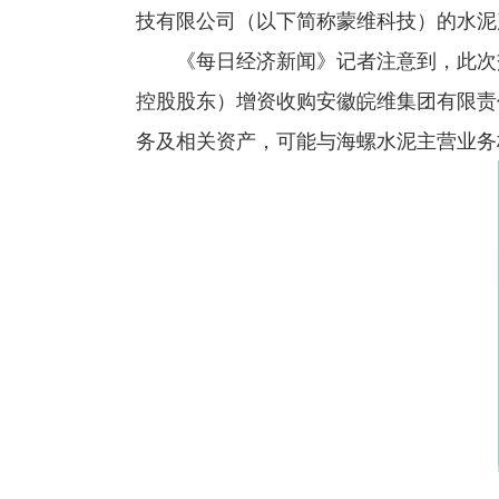
技有限公司（以下简称蒙维科技）的水泥
《每日经济新闻》记者注意到，此次
控股股东）增资收购安徽皖维集团有限责
务及相关资产，可能与海螺水泥主营业务