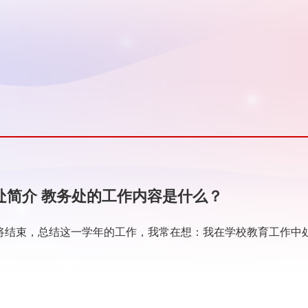
处简介 教务处的工作内容是什么？
即将结束，总结这一学年的工作，我常在想：我在学校教育工作中