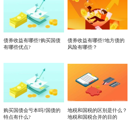
债券收益有哪些?购买国债
债券收益有哪些?地方债的
有哪些优点?
风险有哪些？
购买国债会亏本吗?国债的
地税和国税的区别是什么？
特点有什么?
地税和国税合并的目的