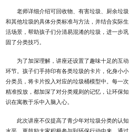
老师详细介绍可回收物、有害垃圾、厨余垃圾
和其他垃圾的具体分类标准与方法，并结合实际生
活场景，帮助孩子们分清易混淆的垃圾，进一步巩
固了分类技巧。
为了加深理解，讲座还设置了趣味十足的互动
环节。孩子们手持印有各类垃圾的卡片，化身小小
分类员，将卡片投入对应的垃圾桶模型中。每一次
精准投放，都加深了对分类规则的记忆，让环保知
识在寓教于乐中入脑入心。
此次讲座不仅提高了青少年对垃圾分类的认知
水平，更鼓励大家积极参与到环保行动中来，通过