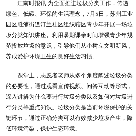
江南时报讯 为全面推进垃圾分类工作，传递
绿色、低碳、环保的生活理念，7月5日，苏州工业
园区胜浦街道汀兰社区组织辖区青少年开展一场垃
圾分类知识讲座。利用暑期课余时间增强青少年规
范投放垃圾的意识，引导他们从小树立文明新风，
养成爱护环境卫生的良好生活习惯。
课堂上，志愿者老师从多个角度阐述垃圾分类
的必要性，通过观看宣传视频、问答互动等形式，
深入讲解为什么要进行垃圾分类以及如何对垃圾进
行分类等重点知识。垃圾分类是当前环境保护的关
键环节，通过正确分类可以有效减少垃圾产生，降
低环境污染，保护生态环境。