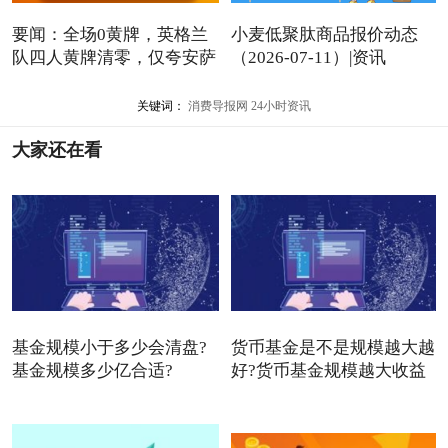
要闻：全场0黄牌，英格兰
小麦低聚肽商品报价动态
队四人黄牌清零，仅夸安萨
（2026-07-11）|资讯
关键词：
消费导报网
24小时资讯
大家还在看
基金规模小于多少会清盘?
货币基金是不是规模越大越
基金规模多少亿合适?
好?货币基金规模越大收益