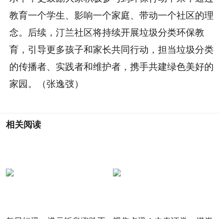
教育一个学生、影响一个家庭、带动一个社区的理
念。后续，汀兰社区将持续开展垃圾分类环保教
育，引导更多孩子和家长共同行动，担当垃圾分类
的传播者、实践者和维护者，携手共建绿色美好的
家园。（张逸弢）
相关阅读